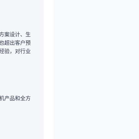
方案设计、生
也超出客户预
经验，对行业
机产品和全方