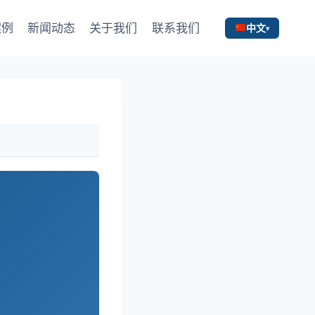
案例
新闻动态
关于我们
联系我们
中文