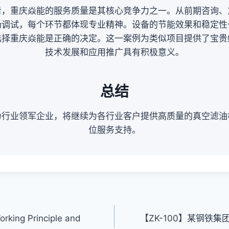
看，重庆焱能的服务质量是其核心竞争力之一。从前期咨询、
场调试，每个环节都体现专业精神。设备的节能效果和稳定性
选择重庆焱能是正确的决定。这一案例为类似项目提供了宝贵
技术发展和应用推广具有积极意义。
总结
为行业领军企业，将继续为各行业客户提供高质量的真空滤油
位服务支持。
orking Principle and
【ZK-100】某钢铁