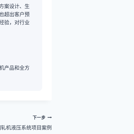
方案设计、生
也超出客户预
经验，对行业
机产品和全方
下一步
集团轧机液压系统项目案例