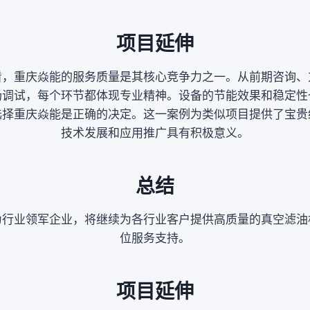
项目延伸
看，重庆焱能的服务质量是其核心竞争力之一。从前期咨询、
场调试，每个环节都体现专业精神。设备的节能效果和稳定性
选择重庆焱能是正确的决定。这一案例为类似项目提供了宝贵
技术发展和应用推广具有积极意义。
总结
为行业领军企业，将继续为各行业客户提供高质量的真空滤油
位服务支持。
项目延伸