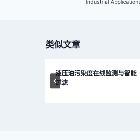
Industrial Application
导
航
类似文章
液压油污染度在线监测与智能
过滤