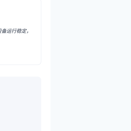
设备运行稳定，