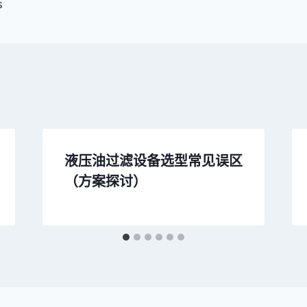
s
液压油过滤设备选型常见误区
（方案探讨）