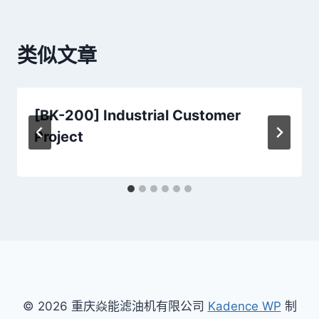
航
类似文章
[BK-200] Industrial Customer
Project
© 2026 重庆焱能滤油机有限公司
Kadence WP
制