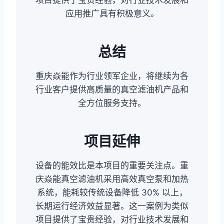
项目提供了宝贵经验，对行业技术发展和
应用推广具有积极意义。
总结
重庆焱能作为行业领军企业，将继续为各
行业客户提供高质量的真空滤油机产品和
全方位服务支持。
项目延伸
设备的能效比是本项目的重要关注点。重
庆焱能真空滤油机采用高效真空泵和加热
系统，能耗较传统设备降低 30% 以上，
长期运行经济效益显著。这一案例为类似
项目提供了宝贵经验，对行业技术发展和