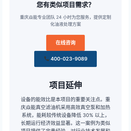
您有类似项目需求？
重庆焱能专业团队 24 小时为您服务，提供定制
化油液处理方案
在线咨询
400-023-9089
项目延伸
设备的能效比是本项目的重要关注点。重
庆焱能真空滤油机采用高效真空泵和加热
系统，能耗较传统设备降低 30% 以上，
长期运行经济效益显著。这一案例为类似