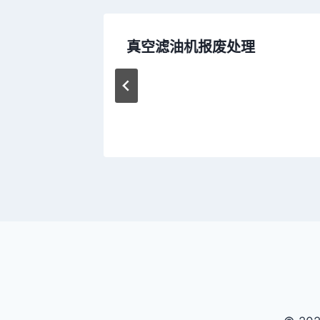
0
真空滤油机报废处理