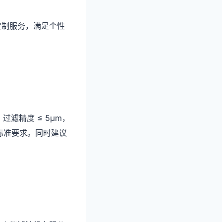
定制服务，满足个性
过滤精度 ≤ 5μm，
国内标准要求。同时建议