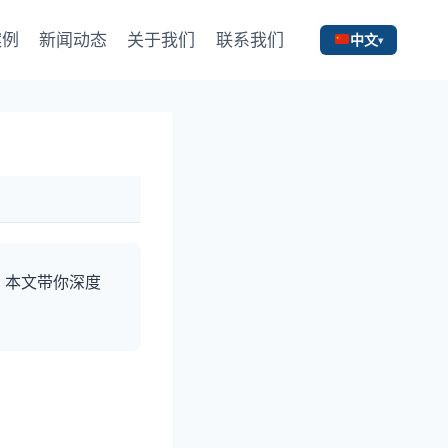
案例
新闻动态
关于我们
联系我们
中文
。本文带你深度