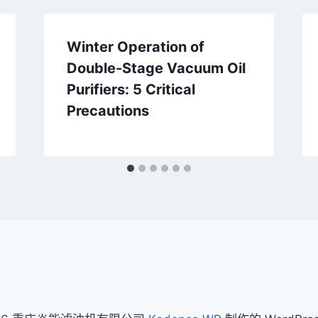
Winter Operation of
Double-Stage Vacuum Oil
Purifiers: 5 Critical
Precautions