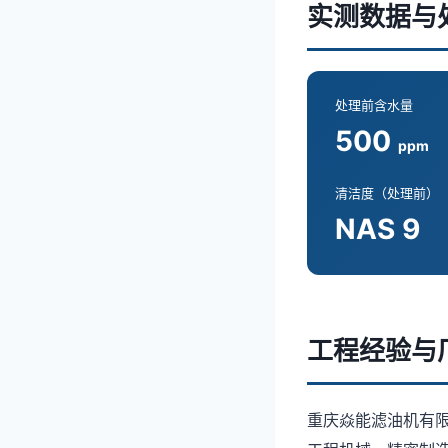
实测数据与
处理前含水量
500
ppm
清洁度（处理前）
NAS 9
工程经验与
重庆焱能滤油机有限