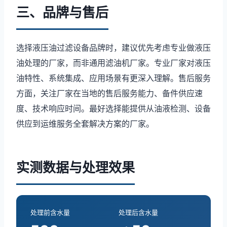
三、品牌与售后
选择液压油过滤设备品牌时，建议优先考虑专业做液压
油处理的厂家，而非通用滤油机厂家。专业厂家对液压
油特性、系统集成、应用场景有更深入理解。售后服务
方面，关注厂家在当地的售后服务能力、备件供应速
度、技术响应时间。最好选择能提供从油液检测、设备
供应到运维服务全套解决方案的厂家。
实测数据与处理效果
处理前含水量
处理后含水量