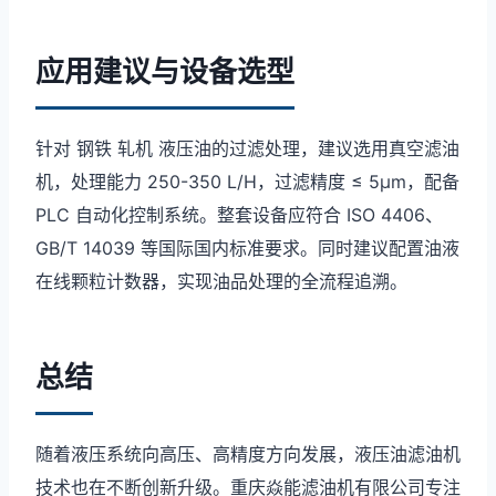
应用建议与设备选型
针对 钢铁 轧机 液压油的过滤处理，建议选用真空滤油
机，处理能力 250-350 L/H，过滤精度 ≤ 5μm，配备
PLC 自动化控制系统。整套设备应符合 ISO 4406、
GB/T 14039 等国际国内标准要求。同时建议配置油液
在线颗粒计数器，实现油品处理的全流程追溯。
总结
随着液压系统向高压、高精度方向发展，液压油滤油机
技术也在不断创新升级。重庆焱能滤油机有限公司专注