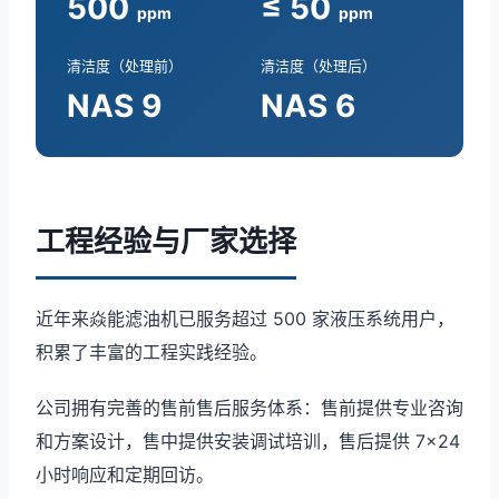
500
≤ 50
ppm
ppm
清洁度（处理前）
清洁度（处理后）
NAS 9
NAS 6
工程经验与厂家选择
近年来焱能滤油机已服务超过 500 家液压系统用户，
积累了丰富的工程实践经验。
公司拥有完善的售前售后服务体系：售前提供专业咨询
和方案设计，售中提供安装调试培训，售后提供 7×24
小时响应和定期回访。