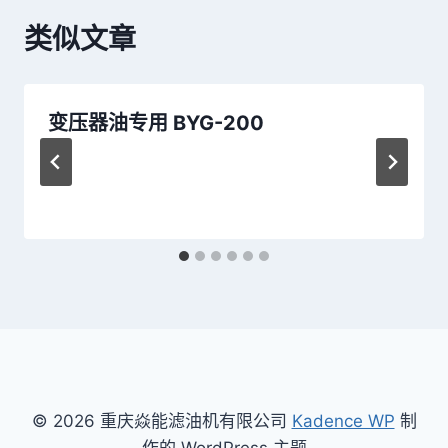
类似文章
变压器油专用 BYG-200
© 2026 重庆焱能滤油机有限公司
Kadence WP
制
作的 WordPress 主题