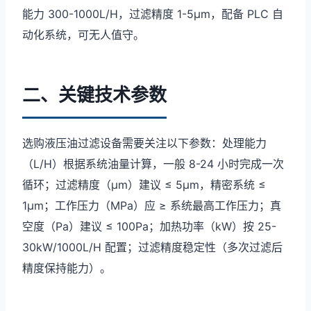
能力 300-1000L/H，过滤精度 1-5μm，配备 PLC 自
动化系统，可无人值守。
二、关键技术参数
选购液压油过滤设备需要关注以下参数：处理能力
（L/H）根据系统油量计算，一般 8-24 小时完成一次
循环；过滤精度（μm）建议 ≤ 5μm，精密系统 ≤
1μm；工作压力（MPa）应 ≥ 系统最高工作压力；真
空度（Pa）建议 ≤ 100Pa；加热功率（kW）按 25-
30kW/1000L/H 配置；过滤精度稳定性（多次过滤后
精度保持能力）。