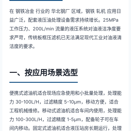
在 钢铁冶金 行业的 华北钢厂 区域，钢铁 轧机 应用日
益广泛，配套液压油处理设备需求持续增长。25MPa
工作压力、200L/min 流量的液压系统对油液洁净度要
求严苛，传统板框压滤机已无法满足现代工业对油液清
洁度的要求。
一、按应用场景选型
便携式滤油机适合现场应急使用和小批量处理，处理能
力 30-100L/H，过滤精度 5-10μm，移动方便，适合
工程机械维修。移动式滤油机适合车间内使用，处理能
力 100-300L/H，过滤精度 1-5μm，配备轮子可在车
间内移动。固定式滤油机适合液压站房长期运行，处理