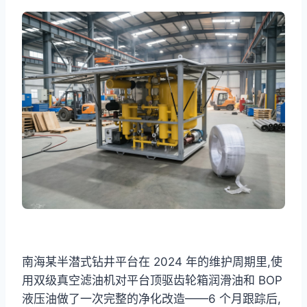
南海某半潜式钻井平台在 2024 年的维护周期里,使
用双级真空滤油机对平台顶驱齿轮箱润滑油和 BOP
液压油做了一次完整的净化改造——6 个月跟踪后,