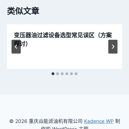
类似文章
变压器油过滤设备选型常见误区（方案
探讨）
© 2026 重庆焱能滤油机有限公司
Kadence WP
制
作的 WordPress 主题