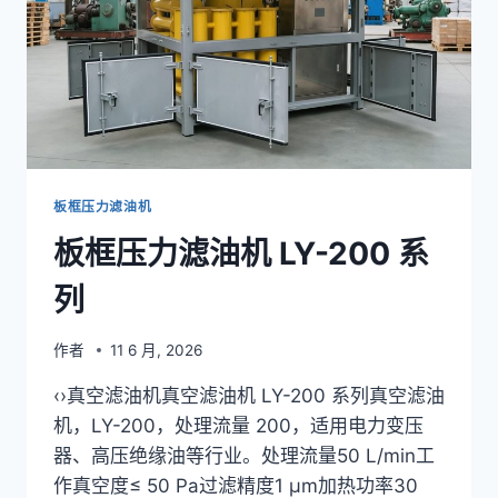
列
板框压力滤油机
板框压力滤油机 LY-200 系
列
作者
11 6 月, 2026
‹›真空滤油机真空滤油机 LY-200 系列真空滤油
机，LY-200，处理流量 200，适用电力变压
器、高压绝缘油等行业。处理流量50 L/min工
作真空度≤ 50 Pa过滤精度1 μm加热功率30