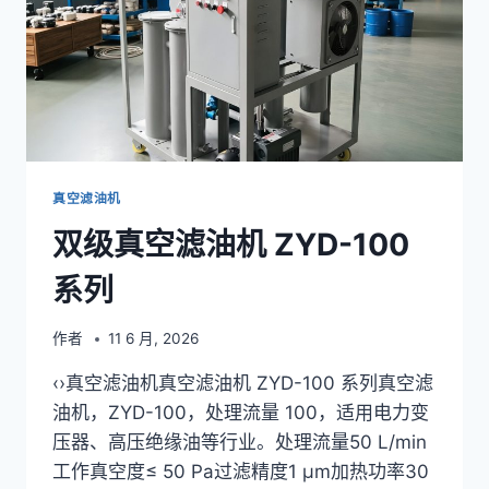
列
真空滤油机
双级真空滤油机 ZYD-100
系列
作者
11 6 月, 2026
‹›真空滤油机真空滤油机 ZYD-100 系列真空滤
油机，ZYD-100，处理流量 100，适用电力变
压器、高压绝缘油等行业。处理流量50 L/min
工作真空度≤ 50 Pa过滤精度1 μm加热功率30