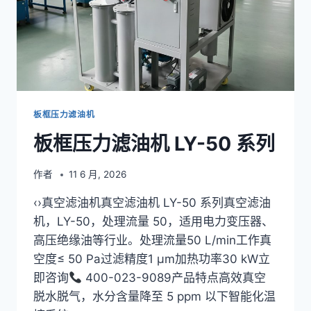
板框压力滤油机
板框压力滤油机 LY-50 系列
作者
11 6 月, 2026
‹›真空滤油机真空滤油机 LY-50 系列真空滤油
机，LY-50，处理流量 50，适用电力变压器、
高压绝缘油等行业。处理流量50 L/min工作真
空度≤ 50 Pa过滤精度1 μm加热功率30 kW立
即咨询
400-023-9089产品特点高效真空
脱水脱气，水分含量降至 5 ppm 以下智能化温