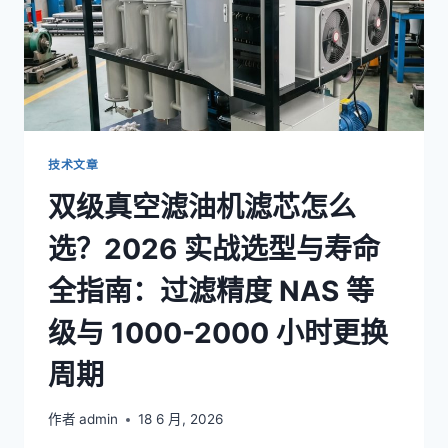
技术文章
双级真空滤油机滤芯怎么
选？2026 实战选型与寿命
全指南：过滤精度 NAS 等
级与 1000-2000 小时更换
周期
作者
admin
18 6 月, 2026