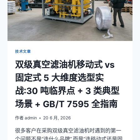
技术文章
双级真空滤油机移动式 vs
固定式 5 大维度选型实
战:30 吨临界点 + 3 类典型
场景 + GB/T 7595 全指南
作者
admin
20 6 月, 2026
很多客户在采购双级真空滤油机时遇到的第一
个问题不是”选什么品牌”,而是”选移动式还是固