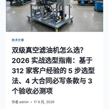
技术文章
双级真空滤油机怎么选？
2026 实战选型指南：基于
312 家客户经验的 5 步选型
法、4 大合同必写条款与 3
个验收必测项
作者
admin
17 6 月, 2026