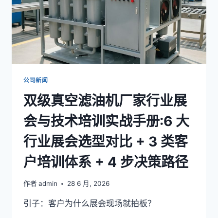
公司新闻
双级真空滤油机厂家行业展
会与技术培训实战手册:6 大
行业展会选型对比 + 3 类客
户培训体系 + 4 步决策路径
作者
admin
28 6 月, 2026
引子：客户为什么展会现场就拍板？