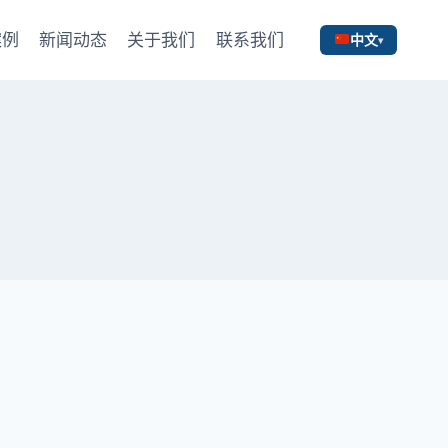
案例
新闻动态
关于我们
联系我们
中文