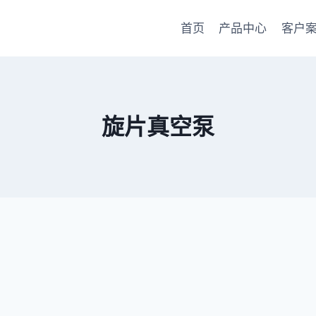
首页
产品中心
客户
旋片真空泵