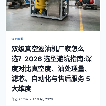
公司新闻
双级真空滤油机厂家怎么
选？2026 选型避坑指南:深
度对比真空度、油处理量、
滤芯、自动化与售后服务 5
大维度
作者
admin
17 6 月, 2026