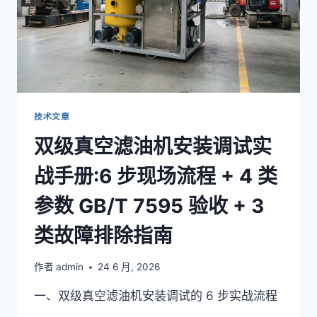
技术文章
双级真空滤油机安装调试实
战手册:6 步现场流程 + 4 类
参数 GB/T 7595 验收 + 3
类故障排除指南
作者
admin
24 6 月, 2026
一、双级真空滤油机安装调试的 6 步实战流程