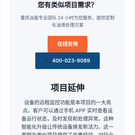
您有类似项目需求？
重庆焱能专业团队 24 小时为您服务，提供定制
化油液处理方案
在线咨询
400-023-9089
项目延伸
设备的远程监控功能是本项目的一大亮
点。客户可以通过手机 APP 实时查看设
备运行状态，及时发现和处理异常。这种
智能化升级让传统设备焕发新活力。这一