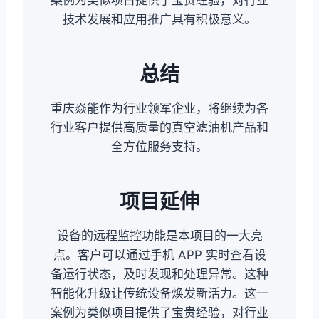
案例为类似项目提供了宝贵经验，对行业
技术发展和应用推广具有积极意义。
总结
重庆焱能作为行业领军企业，将继续为各
行业客户提供高质量的真空滤油机产品和
全方位服务支持。
项目延伸
设备的远程监控功能是本项目的一大亮
点。客户可以通过手机 APP 实时查看设
备运行状态，及时发现和处理异常。这种
智能化升级让传统设备焕发新活力。这一
案例为类似项目提供了宝贵经验，对行业