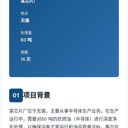
某芯片厂
地点
无锡
处理量
60 吨
周期
15 天
项目背景
01
某芯片厂位于无锡，主要从事半导体生产业务。在生产
运行中，需要对60 吨的抗燃油（半导体）进行深度净
化处理，以确保设备正常运行和油品质量达标。客户在