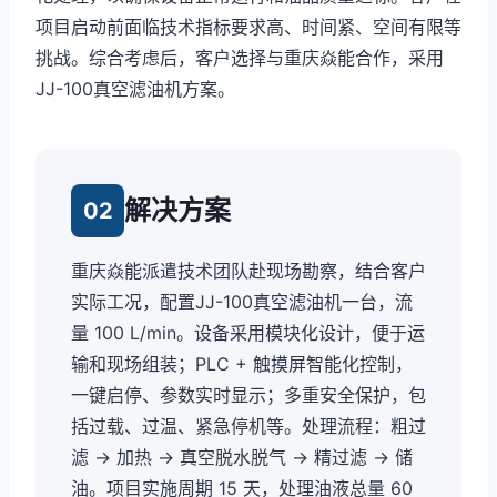
项目启动前面临技术指标要求高、时间紧、空间有限等
挑战。综合考虑后，客户选择与重庆焱能合作，采用
JJ-100真空滤油机方案。
解决方案
02
重庆焱能派遣技术团队赴现场勘察，结合客户
实际工况，配置JJ-100真空滤油机一台，流
量 100 L/min。设备采用模块化设计，便于运
输和现场组装；PLC + 触摸屏智能化控制，
一键启停、参数实时显示；多重安全保护，包
括过载、过温、紧急停机等。处理流程：粗过
滤 → 加热 → 真空脱水脱气 → 精过滤 → 储
油。项目实施周期 15 天，处理油液总量 60