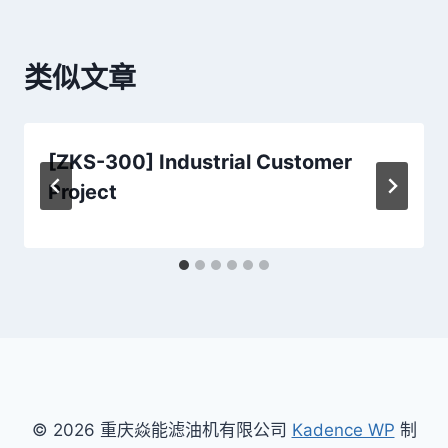
航
类似文章
[ZKS-300] Industrial Customer
Project
© 2026 重庆焱能滤油机有限公司
Kadence WP
制