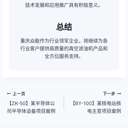
技术发展和应用推广具有积极意义。
总结
重庆焱能作为行业领军企业，将继续为各
行业客户提供高质量的真空滤油机产品和
全方位服务支持。
文
上一页
下一步
【ZK-50】某半导体公
【BY-100】某核电站核
章
司半导体设备项目案例
电主变项目案例
导