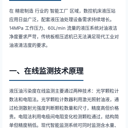
在 精密制造 行业的 智能工厂 区域，数控机床液压站
应用日益广泛，配套液压油处理设备需求持续增长。
14MPa 工作压力、60L/min 流量的液压系统对油液洁
净度要求严苛，传统板框压滤机已无法满足现代工业对
油液清洁度的要求。
一、在线监测技术原理
液压油污染度在线监测主要通过两种技术：光学颗粒计
数法和电阻法。光学颗粒计数器利用激光照射油液，通
过检测散射光强度判断颗粒数量和尺寸，精度高但价格
贵。电阻法利用电极间电阻变化检测颗粒通过，结构简
单但精度稍低。现代智能监测系统可同时监测含水量、