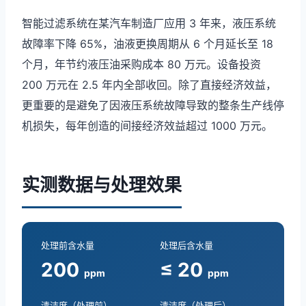
智能过滤系统在某汽车制造厂应用 3 年来，液压系统
故障率下降 65%，油液更换周期从 6 个月延长至 18
个月，年节约液压油采购成本 80 万元。设备投资
200 万元在 2.5 年内全部收回。除了直接经济效益，
更重要的是避免了因液压系统故障导致的整条生产线停
机损失，每年创造的间接经济效益超过 1000 万元。
实测数据与处理效果
处理前含水量
处理后含水量
200
≤ 20
ppm
ppm
清洁度（处理前）
清洁度（处理后）