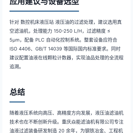
应用建议与设备选型
针对 数控机床液压站 液压油的过滤处理，建议选用真
空滤油机，处理能力 150-250 L/H，过滤精度 ≤
5μm，配备 PLC 自动化控制系统。整套设备应符合
ISO 4406、GB/T 14039 等国际国内标准要求。同时
建议配置油液在线颗粒计数器，实现油品处理的全流程
追溯。
总结
随着液压系统向高压、高精度方向发展，液压油滤油机
技术也在不断创新升级。重庆焱能滤油机有限公司专注
油液过滤装备研发制造 20 余年，为钢铁冶金、工程机