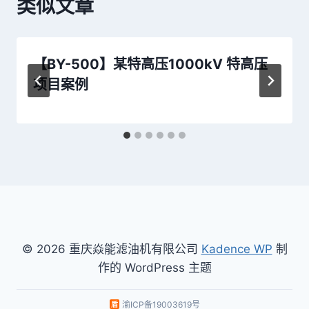
类似文章
【BY-500】某特高压1000kV 特高压
项目案例
© 2026 重庆焱能滤油机有限公司
Kadence WP
制
作的 WordPress 主题
渝ICP备19003619号