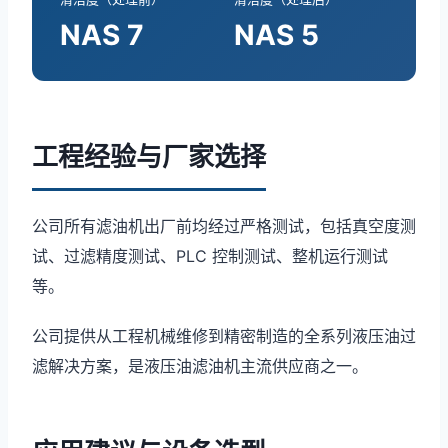
NAS 7
NAS 5
工程经验与厂家选择
公司所有滤油机出厂前均经过严格测试，包括真空度测
试、过滤精度测试、PLC 控制测试、整机运行测试
等。
公司提供从工程机械维修到精密制造的全系列液压油过
滤解决方案，是液压油滤油机主流供应商之一。