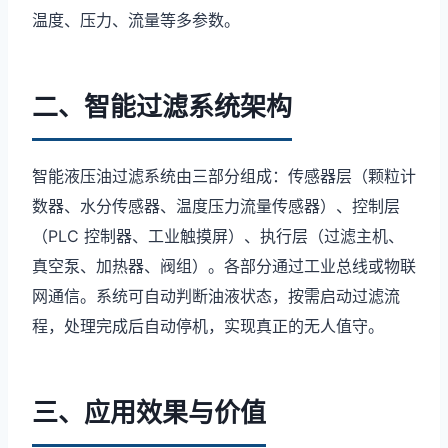
温度、压力、流量等多参数。
二、智能过滤系统架构
智能液压油过滤系统由三部分组成：传感器层（颗粒计
数器、水分传感器、温度压力流量传感器）、控制层
（PLC 控制器、工业触摸屏）、执行层（过滤主机、
真空泵、加热器、阀组）。各部分通过工业总线或物联
网通信。系统可自动判断油液状态，按需启动过滤流
程，处理完成后自动停机，实现真正的无人值守。
三、应用效果与价值