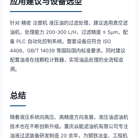
应用建议与设备选型
针对 精密 注塑机 液压油的过滤处理，建议选用真空滤
油机，处理能力 200-300 L/H，过滤精度 ≤ 5μm，配
备 PLC 自动化控制系统。整套设备应符合 ISO
4406、GB/T 14039 等国际国内标准要求。同时建议
配置油液在线颗粒计数器，实现油品处理的全流程追
溯。
总结
随着液压系统向高压、高精度方向发展，液压油滤油机
技术也在不断创新升级。重庆焱能滤油机有限公司专注
油液过滤装备研发制造 20 余年，为钢铁冶金、工程机