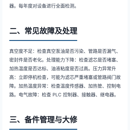
器。每年度对设备进行全面检测。
二、常见故障及处理
真空度不足：检查真空泵油是否污染、管路是否漏气、
密封件是否老化。处理能力下降：检查滤芯是否堵塞、
加热温度是否达标、油液粘度是否过高。压力异常升
高：立即停机检查，可能为滤芯严重堵塞或管路阀门故
障。加热温度异常：检查温度传感器、加热管、控制电
路。电气故障：检查 PLC 控制器、接触器、继电器。
三、备件管理与大修