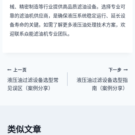
械、精密制造等行业提供高品质滤油设备。选择专业可
靠的滤油机供应商，是确保液压系统稳定运行、延长设
备寿命的关键。如需了解更多液压油处理技术方案，欢
迎联系焱能滤油机专业团队。
文
上一页
下一步
液压油过滤设备选型常
液压油过滤设备选型指
章
见误区（案例分享）
南（案例分享）
导
航
类似文章