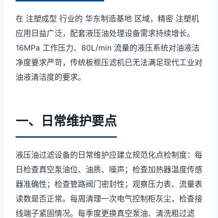
在 注塑成型 行业的 华东制造基地 区域，精密 注塑机
应用日益广泛，配套液压油处理设备需求持续增长。
16MPa 工作压力、80L/min 流量的液压系统对油液洁
净度要求严苛，传统板框压滤机已无法满足现代工业对
油液清洁度的要求。
一、日常维护要点
液压油过滤设备的日常维护应建立规范化点检制度：每
日检查真空泵油位、油质、噪声；检查加热器温度传感
器准确性；检查管路阀门密封性；观察压力表、流量表
读数是否正常。每周清理一次电气控制柜灰尘，检查接
线端子紧固情况。每季度更换真空泵油、清洗粗过滤