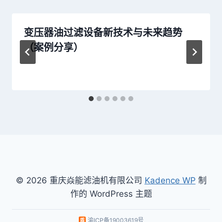
变压器油过滤设备新技术与未来趋势
（案例分享）
© 2026 重庆焱能滤油机有限公司
Kadence WP
制
作的 WordPress 主题
渝ICP备19003619号