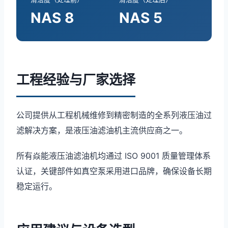
NAS 8
NAS 5
工程经验与厂家选择
公司提供从工程机械维修到精密制造的全系列液压油过
滤解决方案，是液压油滤油机主流供应商之一。
所有焱能液压油滤油机均通过 ISO 9001 质量管理体系
认证，关键部件如真空泵采用进口品牌，确保设备长期
稳定运行。