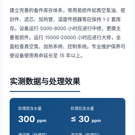
建立完善的备件库存体系，常用易损件如真空泵油、密
封件、滤芯、加热管、温度传感器等应保持 1-2 套库
存。设备运行 5000-8000 小时应进行中修，更换主
要易损件。运行 15000-20000 小时应进行大修，全
面检查真空泵、加热系统、控制系统。专业维护保养可
使设备使用寿命延长至 15 年以上。
实测数据与处理效果
处理前含水量
处理后含水量
300
≤ 30
ppm
ppm
清洁度（处理前）
清洁度（处理后）