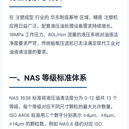
在 注塑成型 行业的 华东制造基地 区域，精密 注塑机
应用日益广泛，配套液压油处理设备需求持续增长。
16MPa 工作压力、80L/min 流量的液压系统对油液洁
净度要求严苛，传统板框压滤机已无法满足现代工业对
油液清洁度的要求。
一、NAS 等级标准体系
NAS 1638 标准将液压油清洁度分为 0-12 级共 13 个
等级，每个等级对应不同尺寸颗粒的最大允许数量。
ISO 4406 标准用三个数字分别表示 ≥4μm、≥6μm、
≥14μm 的颗粒数，例如 NAS 6 级约对应 ISO