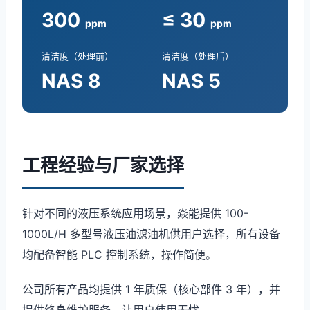
300
≤ 30
ppm
ppm
清洁度（处理前）
清洁度（处理后）
NAS 8
NAS 5
工程经验与厂家选择
针对不同的液压系统应用场景，焱能提供 100-
1000L/H 多型号液压油滤油机供用户选择，所有设备
均配备智能 PLC 控制系统，操作简便。
公司所有产品均提供 1 年质保（核心部件 3 年），并