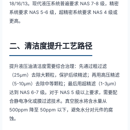
18/16/13。现代液压系统普遍要求 NAS 7-8 级，精密
系统要求 NAS 5-6 级，超精密系统要求 NAS 4 级或
更高。
二、清洁度提升工艺路径
提升液压油清洁度需要综合治理：先通过粗过滤
（25μm）去除大颗粒，保护后续精滤；再用高压精滤
（5-10μm）去除中等颗粒；最后用超精滤（1-3μm）
达到 NAS 6-7 级。对于 NAS 5 级以上要求，需要配
合静电净化或膜过滤技术。真空脱水将含水量从
500ppm 降至 50ppm 以下，避免水分对元件的腐
蚀。