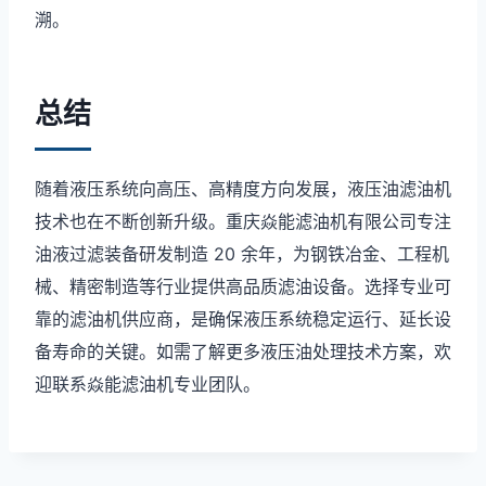
溯。
总结
随着液压系统向高压、高精度方向发展，液压油滤油机
技术也在不断创新升级。重庆焱能滤油机有限公司专注
油液过滤装备研发制造 20 余年，为钢铁冶金、工程机
械、精密制造等行业提供高品质滤油设备。选择专业可
靠的滤油机供应商，是确保液压系统稳定运行、延长设
备寿命的关键。如需了解更多液压油处理技术方案，欢
迎联系焱能滤油机专业团队。