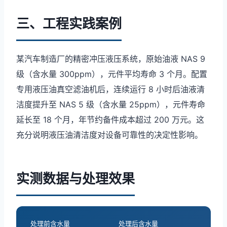
三、工程实践案例
某汽车制造厂的精密冲压液压系统，原始油液 NAS 9
级（含水量 300ppm），元件平均寿命 3 个月。配置
专用液压油真空滤油机后，连续运行 8 小时后油液清
洁度提升至 NAS 5 级（含水量 25ppm），元件寿命
延长至 18 个月，年节约备件成本超过 200 万元。这
充分说明液压油清洁度对设备可靠性的决定性影响。
实测数据与处理效果
处理前含水量
处理后含水量