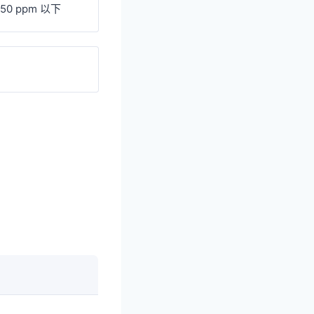
50 ppm 以下