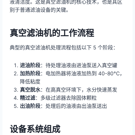
液清洁度。这是真空滤油机的核心技术，也是其区
别于普通滤油设备的关键。
真空滤油机的工作流程
典型的真空滤油机处理流程包括以下 5 个阶段：
进油阶段
：待处理油液由进油泵送入真空罐
加热阶段
：电加热器将油液加热到 40-80°C，
降低粘度
真空脱水
：在高真空环境下，水分快速蒸发
精过滤
：多级过滤器去除固体颗粒
出油阶段
：处理后的油液由出油泵送出
设备系统组成