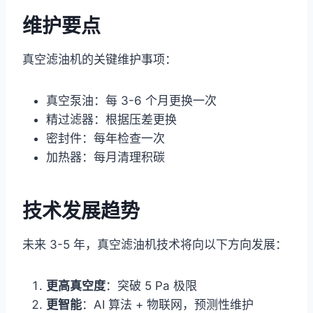
维护要点
真空滤油机的关键维护事项：
真空泵油：每 3-6 个月更换一次
精过滤器：根据压差更换
密封件：每年检查一次
加热器：每月清理积碳
技术发展趋势
未来 3-5 年，真空滤油机技术将向以下方向发展：
更高真空度
：突破 5 Pa 极限
更智能
：AI 算法 + 物联网，预测性维护