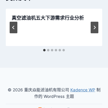
真空滤油机五大下游需求行业分析
© 2026 重庆焱能滤油机有限公司
Kadence WP
制
作的 WordPress 主题