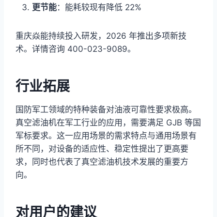
更节能
：能耗较现有降低 22%
重庆焱能持续投入研发，2026 年推出多项新技
术。详情咨询 400-023-9089。
行业拓展
国防军工领域的特种装备对油液可靠性要求极高。
真空滤油机在军工行业的应用，需要满足 GJB 等国
军标要求。这一应用场景的需求特点与通用场景有
所不同，对设备的适应性、稳定性提出了更高要
求，同时也代表了真空滤油机技术发展的重要方
向。
对用户的建议