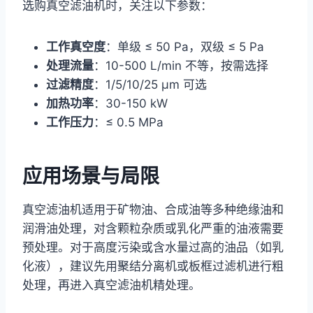
选购真空滤油机时，关注以下参数：
工作真空度
：单级 ≤ 50 Pa，双级 ≤ 5 Pa
处理流量
：10-500 L/min 不等，按需选择
过滤精度
：1/5/10/25 μm 可选
加热功率
：30-150 kW
工作压力
：≤ 0.5 MPa
应用场景与局限
真空滤油机适用于矿物油、合成油等多种绝缘油和
润滑油处理，对含颗粒杂质或乳化严重的油液需要
预处理。对于高度污染或含水量过高的油品（如乳
化液），建议先用聚结分离机或板框过滤机进行粗
处理，再进入真空滤油机精处理。