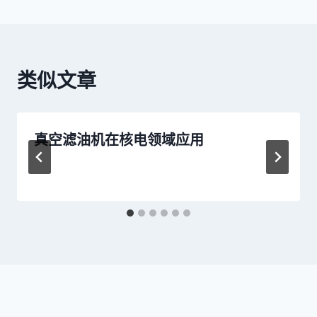
导
航
类似文章
真空滤油机在核电领域应用