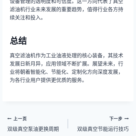
设备管理的透明度和可信度。这一方向代表了真空
滤油机行业未来发展的重要趋势，值得行业各方持
续关注和投入。
总结
真空滤油机作为工业油液处理的核心装备，其技术
发展日新月异，应用领域不断扩展。展望未来，行
业将朝着智能化、节能化、定制化方向深度发展，
为各行业用户提供更优质的服务。
文
上一页
下一步
双级真空泵油更换周期
双级真空节能运行技巧
章