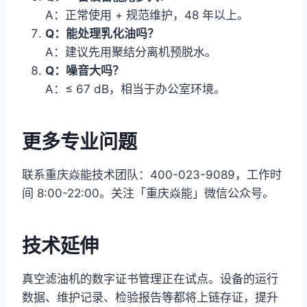
A：正常使用 + 规范维护，48 年以上。
Q：能处理乳化油吗？
A：建议先用聚结分离机预脱水。
Q：噪音大吗？
A：≤ 67 dB，相当于办公室环境。
更多专业问题
联系重庆焱能技术团队：400-023-9089，工作时
间 8:00-22:00。关注「重庆焱能」微信公众号。
技术延伸
真空滤油机的数字证书管理正在试点。设备的运行
数据、维护记录、检验报告等都将上链存证，提升