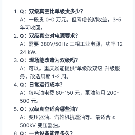
Q：双级真空比单级贵多少？
A：一般贵 0-0 万元。但考虑长期收益，3-5
年可收回。
Q：双级真空对电源要求？
A：需要 380V/50Hz 三相工业电源，功率 12-
24 kW。
Q：现场能改造为双级吗？
A：可以。重庆焱能提供"单级改双级"升级服
务，改造周期 1-2 周。
Q：日常运行成本？
A：每吨油电费 80-150 元，泵油每月 200-
500 元。
Q：双级真空适合哪些油？
A：变压器油、汽轮机抗燃油等。最适合 ≥
500kV 变压器油。
Q：一台设备能用多久？