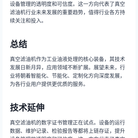
设备管理的透明度和可信度。这一方向代表了真空
滤油机行业未来发展的重要趋势，值得行业各方持
续关注和投入。
总结
真空滤油机作为工业油液处理的核心装备，其技术
发展日新月异，应用领域不断扩展。展望未来，行
业将朝着智能化、节能化、定制化方向深度发展，
为各行业用户提供更优质的服务。
技术延伸
真空滤油机的数字证书管理正在试点。设备的运行
数据、维护记录、检验报告等都将上链存证，提升