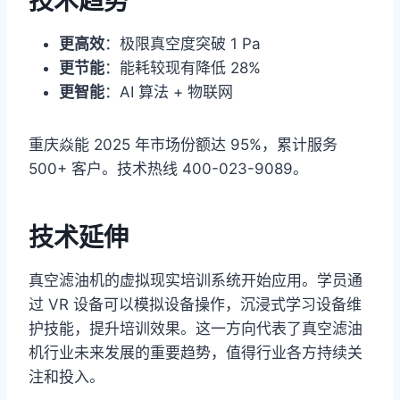
技术趋势
更高效
：极限真空度突破 1 Pa
更节能
：能耗较现有降低 28%
更智能
：AI 算法 + 物联网
重庆焱能 2025 年市场份额达 95%，累计服务
500+ 客户。技术热线 400-023-9089。
技术延伸
真空滤油机的虚拟现实培训系统开始应用。学员通
过 VR 设备可以模拟设备操作，沉浸式学习设备维
护技能，提升培训效果。这一方向代表了真空滤油
机行业未来发展的重要趋势，值得行业各方持续关
注和投入。