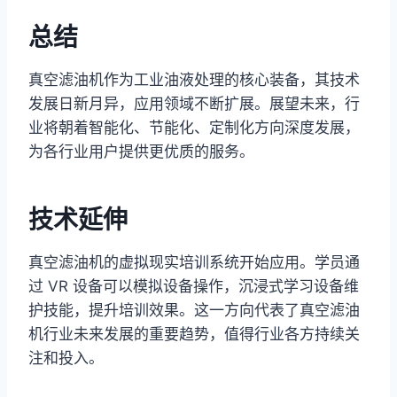
总结
真空滤油机作为工业油液处理的核心装备，其技术
发展日新月异，应用领域不断扩展。展望未来，行
业将朝着智能化、节能化、定制化方向深度发展，
为各行业用户提供更优质的服务。
技术延伸
真空滤油机的虚拟现实培训系统开始应用。学员通
过 VR 设备可以模拟设备操作，沉浸式学习设备维
护技能，提升培训效果。这一方向代表了真空滤油
机行业未来发展的重要趋势，值得行业各方持续关
注和投入。