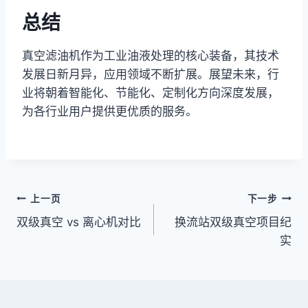
总结
真空滤油机作为工业油液处理的核心装备，其技术
发展日新月异，应用领域不断扩展。展望未来，行
业将朝着智能化、节能化、定制化方向深度发展，
为各行业用户提供更优质的服务。
文
上一页
下一步
双级真空 vs 离心机对比
换流站双级真空项目纪
章
实
导
航