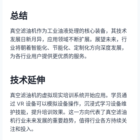
总结
真空滤油机作为工业油液处理的核心装备，其技术
发展日新月异，应用领域不断扩展。展望未来，行
业将朝着智能化、节能化、定制化方向深度发展，
为各行业用户提供更优质的服务。
技术延伸
真空滤油机的虚拟现实培训系统开始应用。学员通
过 VR 设备可以模拟设备操作，沉浸式学习设备维
护技能，提升培训效果。这一方向代表了真空滤油
机行业未来发展的重要趋势，值得行业各方持续关
注和投入。