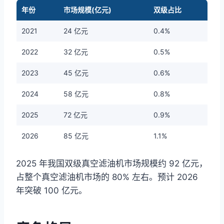
年份
市场规模(亿元)
双级占比
2021
24 亿元
0.4%
2022
32 亿元
0.5%
2023
45 亿元
0.6%
2024
58 亿元
0.8%
2025
72 亿元
0.9%
2026
85 亿元
1.1%
2025 年我国双级真空滤油机市场规模约 92 亿元，
占整个真空滤油机市场的 80% 左右。预计 2026
年突破 100 亿元。