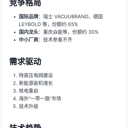
竞争格局
国际品牌
：瑞士 VACUUBRAND、德国
LEYBOLD 等，份额约 65%
国内龙头
：重庆焱能等，份额约 30%
中小厂商
：技术参差不齐
需求驱动
特高压电网建设
新能源装机增长
核电重启
海外”一带一路”市场
技术升级