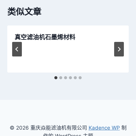
类似文章
真空滤油机石墨烯材料
© 2026 重庆焱能滤油机有限公司
Kadence WP
制
作的 WordPress 主题