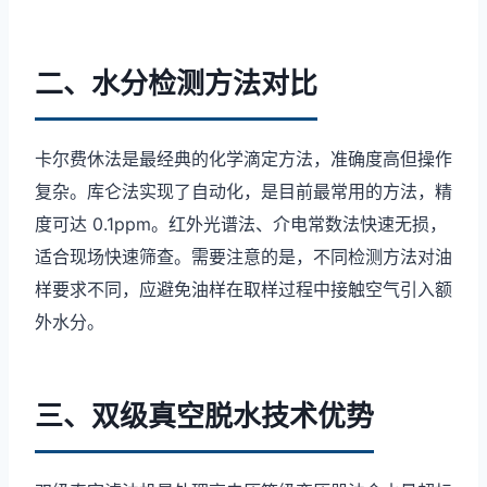
二、水分检测方法对比
卡尔费休法是最经典的化学滴定方法，准确度高但操作
复杂。库仑法实现了自动化，是目前最常用的方法，精
度可达 0.1ppm。红外光谱法、介电常数法快速无损，
适合现场快速筛查。需要注意的是，不同检测方法对油
样要求不同，应避免油样在取样过程中接触空气引入额
外水分。
三、双级真空脱水技术优势