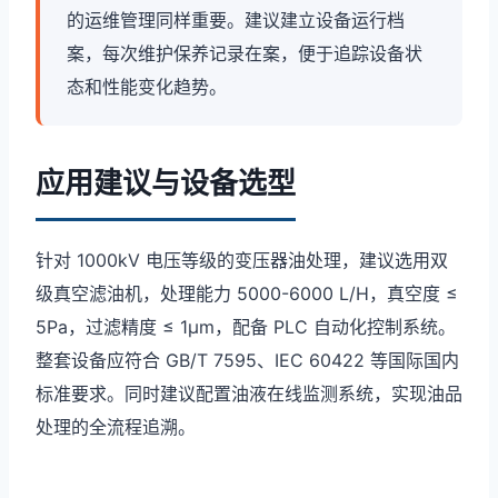
的运维管理同样重要。建议建立设备运行档
案，每次维护保养记录在案，便于追踪设备状
态和性能变化趋势。
应用建议与设备选型
针对 1000kV 电压等级的变压器油处理，建议选用双
级真空滤油机，处理能力 5000-6000 L/H，真空度 ≤
5Pa，过滤精度 ≤ 1μm，配备 PLC 自动化控制系统。
整套设备应符合 GB/T 7595、IEC 60422 等国际国内
标准要求。同时建议配置油液在线监测系统，实现油品
处理的全流程追溯。