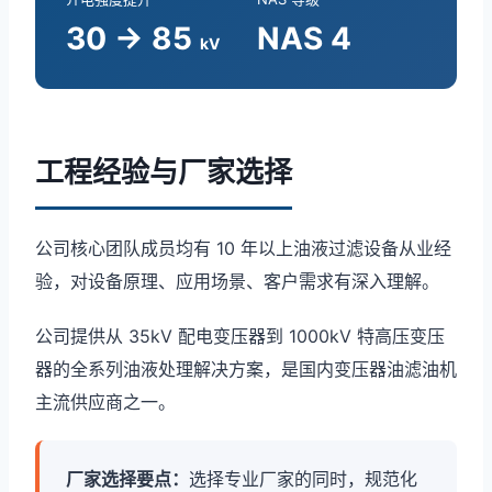
30 → 85
NAS 4
kV
工程经验与厂家选择
公司核心团队成员均有 10 年以上油液过滤设备从业经
验，对设备原理、应用场景、客户需求有深入理解。
公司提供从 35kV 配电变压器到 1000kV 特高压变压
器的全系列油液处理解决方案，是国内变压器油滤油机
主流供应商之一。
厂家选择要点：
选择专业厂家的同时，规范化