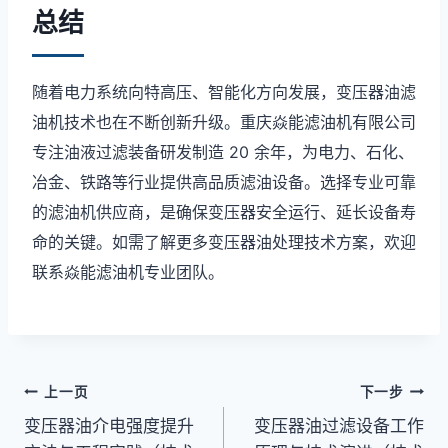
总结
随着电力系统向特高压、智能化方向发展，变压器油滤
油机技术也在不断创新升级。重庆焱能滤油机有限公司
专注油液过滤装备研发制造 20 余年，为电力、石化、
冶金、铁路等行业提供高品质滤油设备。选择专业可靠
的滤油机供应商，是确保变压器安全运行、延长设备寿
命的关键。如需了解更多变压器油处理技术方案，欢迎
联系焱能滤油机专业团队。
文
上一页
下一步
变压器油介电强度提升
变压器油过滤设备工作
章