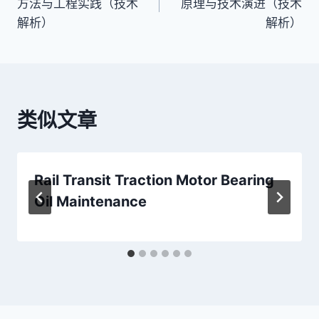
方法与工程实践（技术
原理与技术演进（技术
导
解析）
解析）
航
类似文章
Rail Transit Traction Motor Bearing
Oil Maintenance