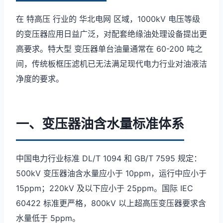
在 特高压 行业的 华北电网 区域，1000kV 电压等级
的变压器应用日益广泛，对配套绝缘油处理设备提出更
高要求。特大型 变压器单台油量通常在 60-200 吨之
间，传统板框压滤机已无法满足现代电力行业对油液洁
净度的要求。
一、变压器油含水量标准体系
中国电力行业标准 DL/T 1094 和 GB/T 7595 规定：
500kV 变压器油含水量应小于 10ppm，运行中应小于
15ppm；220kV 及以下应小于 25ppm。国际 IEC
60422 标准更严格，800kV 以上超高压变压器要求含
水量低于 5ppm。