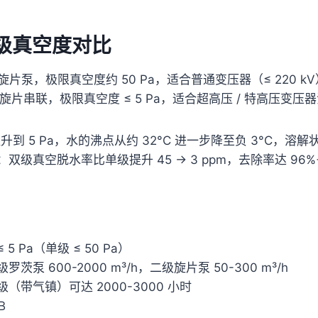
双级真空度对比
台旋片泵，极限真空度约 50 Pa，适合普通变压器（≤ 220 kV
 旋片串联，极限真空度 ≤ 5 Pa，适合超高压 / 特高压变压器油
 提升到 5 Pa，水的沸点从约 32°C 进一步降至负 3°C，
双级真空脱水率比单级提升 45 → 3 ppm，去除率达 96%
 5 Pa（单级 ≤ 50 Pa）
罗茨泵 600-2000 m³/h，二级旋片泵 50-300 m³/h
级（带气镇）可达 2000-3000 小时
B