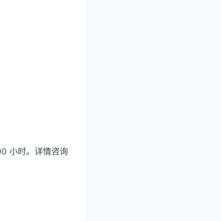
00 小时。详情咨询