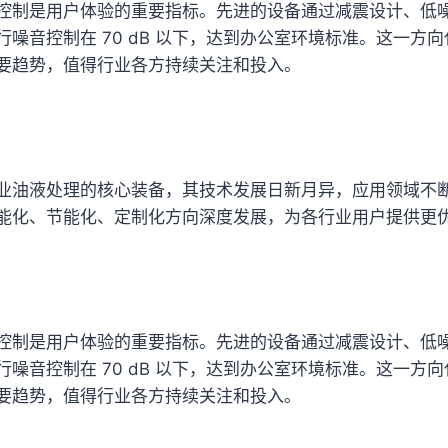
控制是用户体验的重要指标。先进的设备通过减震设计、低
行噪音控制在 70 dB 以下，达到办公室环境标准。这一方
要趋势，值得行业各方持续关注和投入。
业油液处理的核心装备，其技术发展日新月异，应用领域不
能化、节能化、定制化方向深度发展，为各行业用户提供更
控制是用户体验的重要指标。先进的设备通过减震设计、低
行噪音控制在 70 dB 以下，达到办公室环境标准。这一方
要趋势，值得行业各方持续关注和投入。