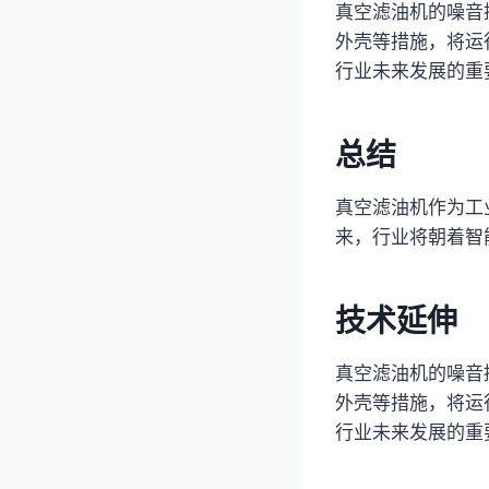
真空滤油机的噪音
外壳等措施，将运
行业未来发展的重
总结
真空滤油机作为工
来，行业将朝着智
技术延伸
真空滤油机的噪音
外壳等措施，将运
行业未来发展的重