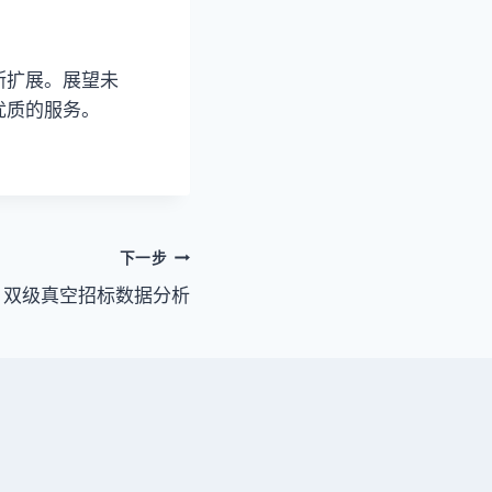
断扩展。展望未
优质的服务。
下一步
双级真空招标数据分析