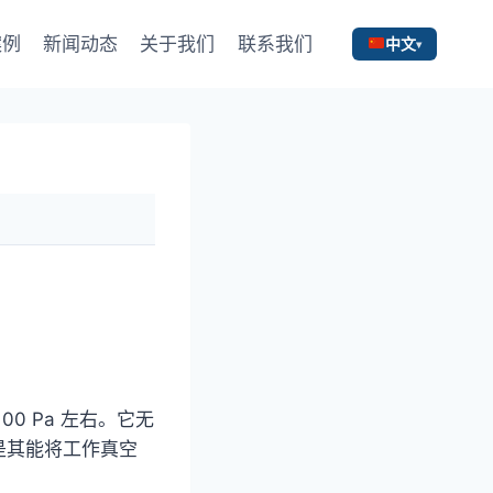
案例
新闻动态
关于我们
联系我们
中文
0 Pa 左右。它无
是其能将工作真空