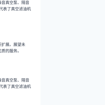
噪音真空泵、隔音
向代表了真空滤油机
断扩展。展望未
优质的服务。
噪音真空泵、隔音
向代表了真空滤油机