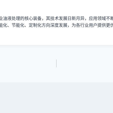
业油液处理的核心装备，其技术发展日新月异，应用领域不
能化、节能化、定制化方向深度发展，为各行业用户提供更