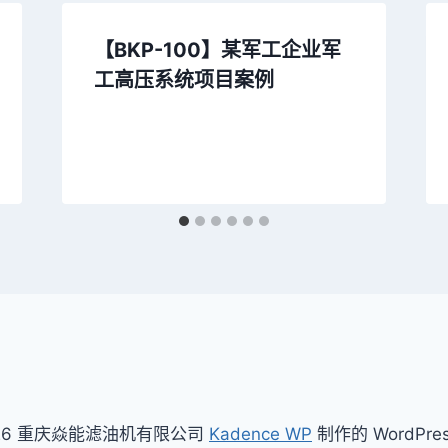
【BKP-100】某军工企业军
工高压系统项目案例
026 重庆焱能滤油机有限公司
Kadence WP
制作的 WordPre