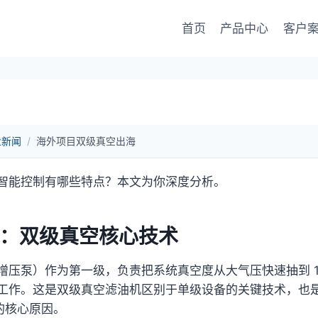
首页
产品中心
客户
业新闻
/
海外项目双级真空出海
智能控制有哪些特点？本文为你深度分析。
：双级真空核心技术
压泵）作为第一级，负责把系统真空度从大气压快速抽到 10
工作。这是双级真空滤油机区别于单级设备的关键技术，也
下的核心原因。