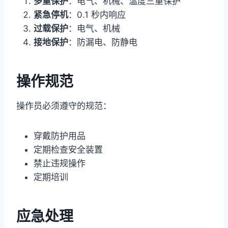
多重保护
：电气、机械、温度三重保护
紧急停机
：0.1 秒内响应
过载保护
：电气、机械
接地保护
：防漏电、防静电
操作规范
操作员必须遵守的规范：
穿戴防护用品
定期检查安全装置
禁止违规操作
定期培训
应急处理