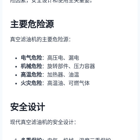
险因素，安全设计和使用至关重要。
主要危险源
真空滤油机的主要危险源：
电气危险
：高压电、漏电
机械危险
：旋转部件、压力容器
高温危险
：加热器、油温
火灾危险
：高温油、可燃气体
安全设计
现代真空滤油机的安全设计：