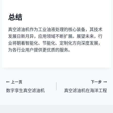
总结
真空滤油机作为工业油液处理的核心装备，其技术
发展日新月异，应用领域不断扩展。展望未来，行
业将朝着智能化、节能化、定制化方向深度发展，
为各行业用户提供更优质的服务。
文
上一页
下一步
数字孪生真空滤油机
真空滤油机在海洋工程
章
导