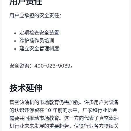
用户责任
用户应承担的安全责任：
定期检查安全装置
维护操作员培训
建立安全管理制度
安全咨询：400-023-9089。
技术延伸
真空滤油机的市场教育仍需加强。许多用户对设备
的认识还停留在 10 年前的水平，厂家和行业协会
需要共同推动市场教育。这一方向代表了真空滤油
机行业未来发展的重要趋势，值得行业各方持续关