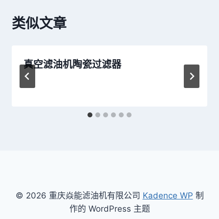
航
类似文章
真空滤油机陶瓷过滤器
© 2026 重庆焱能滤油机有限公司
Kadence WP
制
作的 WordPress 主题