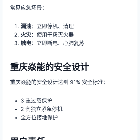
常见应急场景：
漏油
：立即停机、清理
火灾
：使用干粉灭火器
触电
：立即断电、心肺复苏
重庆焱能的安全设计
重庆焱能的安全设计达到 91% 安全标准：
3 重过载保护
2 套独立紧急停机
全方位接地保护