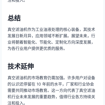
注和投入。
总结
真空滤油机作为工业油液处理的核心装备，其技术
发展日新月异，应用领域不断扩展。展望未来，行
业将朝着智能化、节能化、定制化方向深度发展，
为各行业用户提供更优质的服务。
技术延伸
真空滤油机的市场教育仍需加强。许多用户对设备
的认识还停留在 10 年前的水平，厂家和行业协会
需要共同推动市场教育。这一方向代表了真空滤油
机行业未来发展的重要趋势，值得行业各方持续关
注和投入。