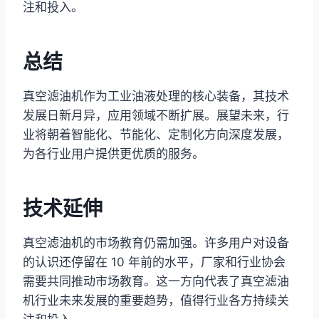
注和投入。
总结
真空滤油机作为工业油液处理的核心装备，其技术
发展日新月异，应用领域不断扩展。展望未来，行
业将朝着智能化、节能化、定制化方向深度发展，
为各行业用户提供更优质的服务。
技术延伸
真空滤油机的市场教育仍需加强。许多用户对设备
的认识还停留在 10 年前的水平，厂家和行业协会
需要共同推动市场教育。这一方向代表了真空滤油
机行业未来发展的重要趋势，值得行业各方持续关