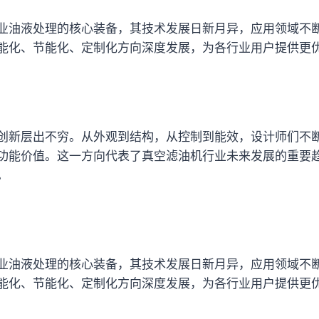
业油液处理的核心装备，其技术发展日新月异，应用领域不
能化、节能化、定制化方向深度发展，为各行业用户提供更
创新层出不穷。从外观到结构，从控制到能效，设计师们不
功能价值。这一方向代表了真空滤油机行业未来发展的重要
。
业油液处理的核心装备，其技术发展日新月异，应用领域不
能化、节能化、定制化方向深度发展，为各行业用户提供更