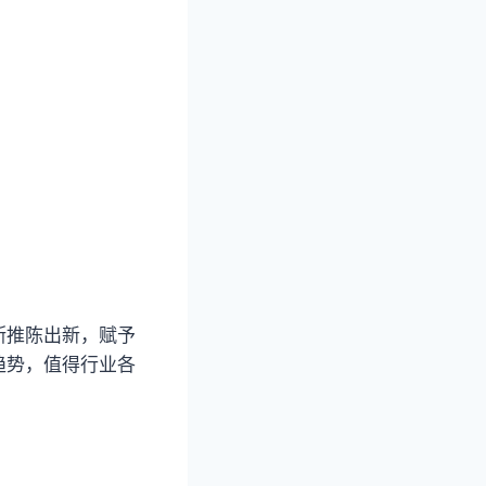
断推陈出新，赋予
趋势，值得行业各