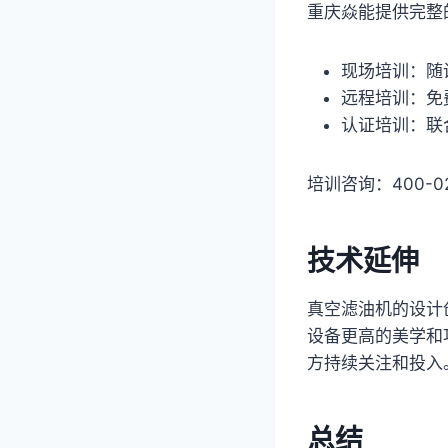
重庆焱能提供完整
现场培训：随
远程培训：免
认证培训：联
培训咨询：400-02
技术延伸
真空滤油机的设计
设备更高的美学和
方持续关注和投入
总结