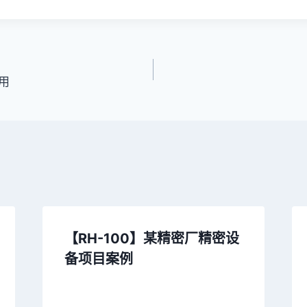
用
【RH-100】某精密厂精密设
备项目案例