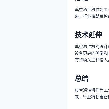
真空滤油机作为工
来，行业将朝着智
技术延伸
真空滤油机的设计
设备更高的美学和
方持续关注和投入
总结
真空滤油机作为工
来，行业将朝着智