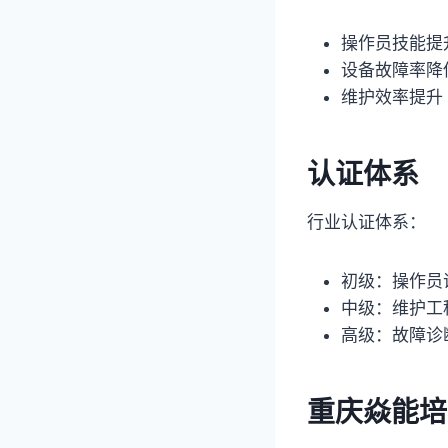
操作员技能提升
设备故障率降低
维护效率提升 
认证体系
行业认证体系：
初级：操作员
中级：维护工
高级：故障诊
重庆焱能培