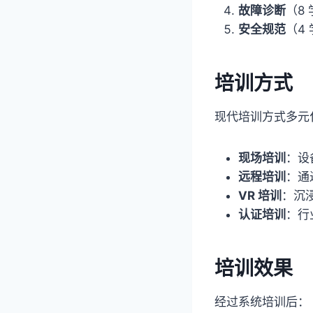
故障诊断
（8
安全规范
（4
培训方式
现代培训方式多元
现场培训
：设
远程培训
：通
VR 培训
：沉
认证培训
：行
培训效果
经过系统培训后：