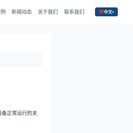
案例
新闻动态
关于我们
联系我们
中文
设备正常运行的关