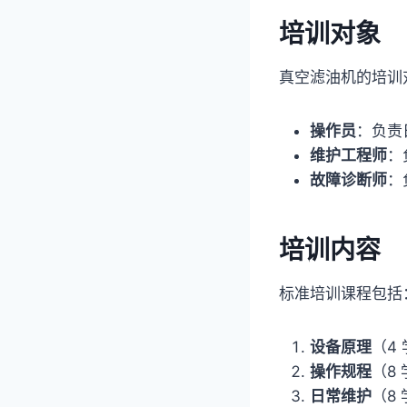
培训对象
真空滤油机的培训
操作员
：负责
维护工程师
：
故障诊断师
：
培训内容
标准培训课程包括
设备原理
（4
操作规程
（8
日常维护
（8