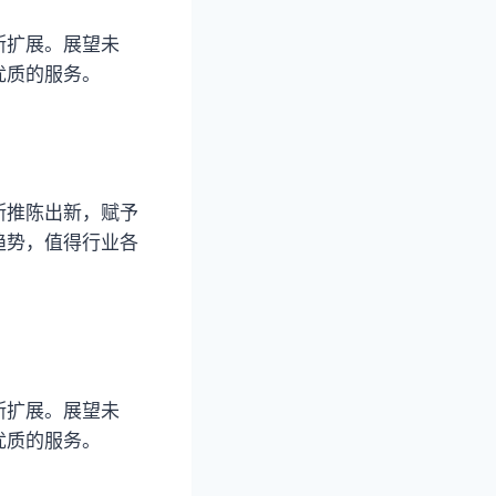
断扩展。展望未
优质的服务。
断推陈出新，赋予
趋势，值得行业各
断扩展。展望未
优质的服务。