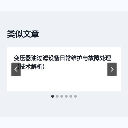
航
类似文章
变压器油过滤设备日常维护与故障处理
（技术解析）