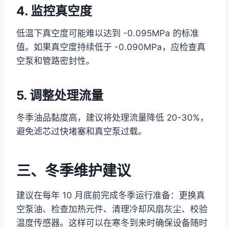
4. 监控真空度
低温下真空度可能难以达到 -0.095MPa 的标准
值。如果真空度持续低于 -0.090MPa，应检查真
空泵和管路密封性。
5. 调整处理流量
冬季油品黏度高，建议将处理流量降低 20-30%，
避免滤芯过快堵塞和真空泵过载。
三、冬季维护建议
建议在每年 10 月底前完成冬季运行准备：更换真
空泵油、检查加热元件、清理冷却风扇灰尘、校验
温度传感器。这样可以在寒冬到来时确保设备随时