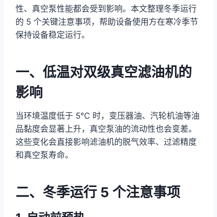
性、真空泵性能都会受到影响。本文整理冬季运行
的 5 个关键注意事项，帮助设备使用方在寒冷季节
保持设备稳定运行。
一、低温对双级真空滤油机的
影响
当环境温度低于 5℃ 时，变压器油、汽轮机油等油
品黏度会显著上升，真空泵油的流动性也会变差。
这些变化会直接影响滤油机的脱气效率、过滤精度
和真空泵寿命。
二、冬季运行 5 个注意事项