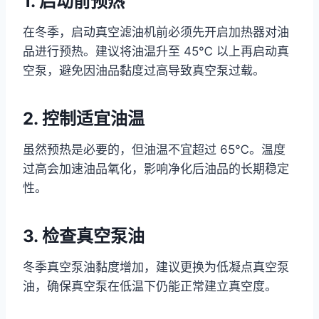
1. 启动前预热
在冬季，启动真空滤油机前必须先开启加热器对油
品进行预热。建议将油温升至 45℃ 以上再启动真
空泵，避免因油品黏度过高导致真空泵过载。
2. 控制适宜油温
虽然预热是必要的，但油温不宜超过 65℃。温度
过高会加速油品氧化，影响净化后油品的长期稳定
性。
3. 检查真空泵油
冬季真空泵油黏度增加，建议更换为低凝点真空泵
油，确保真空泵在低温下仍能正常建立真空度。