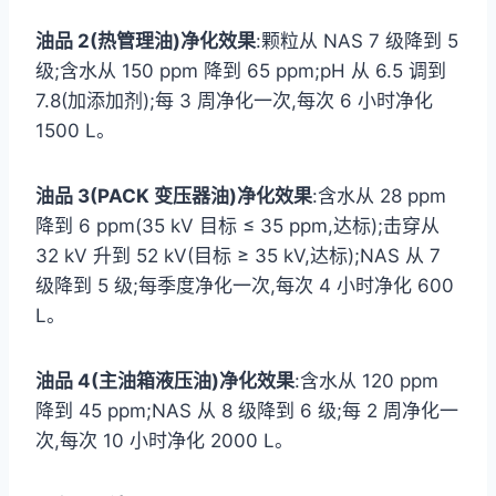
油品 2(热管理油)净化效果
:颗粒从 NAS 7 级降到 5
级;含水从 150 ppm 降到 65 ppm;pH 从 6.5 调到
7.8(加添加剂);每 3 周净化一次,每次 6 小时净化
1500 L。
油品 3(PACK 变压器油)净化效果
:含水从 28 ppm
降到 6 ppm(35 kV 目标 ≤ 35 ppm,达标);击穿从
32 kV 升到 52 kV(目标 ≥ 35 kV,达标);NAS 从 7
级降到 5 级;每季度净化一次,每次 4 小时净化 600
L。
油品 4(主油箱液压油)净化效果
:含水从 120 ppm
降到 45 ppm;NAS 从 8 级降到 6 级;每 2 周净化一
次,每次 10 小时净化 2000 L。