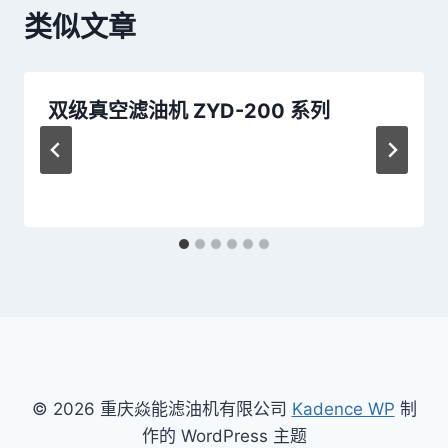
类似文章
双级真空滤油机 ZYD-200 系列
© 2026 重庆焱能滤油机有限公司
Kadence WP
制
作的 WordPress 主题