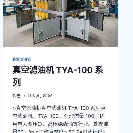
真空滤油机
真空滤油机 TYA-100 系
列
作者
11 6 月, 2026
‹›真空滤油机真空滤油机 TYA-100 系列真
空滤油机，TYA-100，处理流量 100，适
用电力变压器、高压绝缘油等行业。处理流
量50 L/min工作真空度≤ 50 Pa过滤精度1