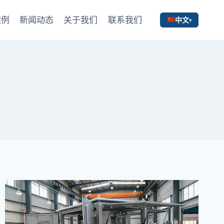
案例
新闻动态
关于我们
联系我们
中文