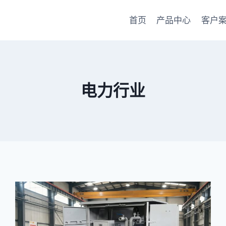
首页
产品中心
客户
电力行业