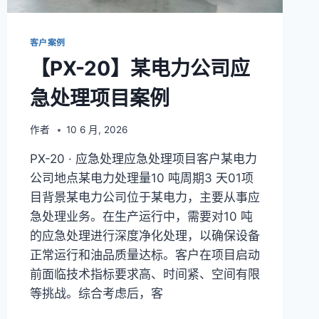
客户案例
【PX-20】某电力公司应
急处理项目案例
作者
10 6 月, 2026
PX-20 · 应急处理应急处理项目客户某电力
公司地点某电力处理量10 吨周期3 天01项
目背景某电力公司位于某电力，主要从事应
急处理业务。在生产运行中，需要对10 吨
的应急处理进行深度净化处理，以确保设备
正常运行和油品质量达标。客户在项目启动
前面临技术指标要求高、时间紧、空间有限
等挑战。综合考虑后，客