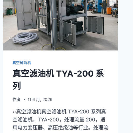
真空滤油机
真空滤油机 TYA-200 系
列
作者
11 6 月, 2026
‹›真空滤油机真空滤油机 TYA-200 系列真
空滤油机，TYA-200，处理流量 200，适
用电力变压器、高压绝缘油等行业。处理流