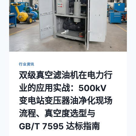
行业资讯
双级真空滤油机在电力行
业的应用实战：500kV
变电站变压器油净化现场
流程、真空度选型与
GB/T 7595 达标指南