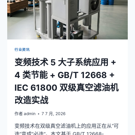
行业资讯
变频技术 5 大子系统应用 +
4 类节能 + GB/T 12668 +
IEC 61800 双级真空滤油机
改造实战
作者
admin
7 7 月, 2026
变频技术在双级真空滤油机上的应用正在从”可
选”变成”必选”。本文基于 GB/T 12668-