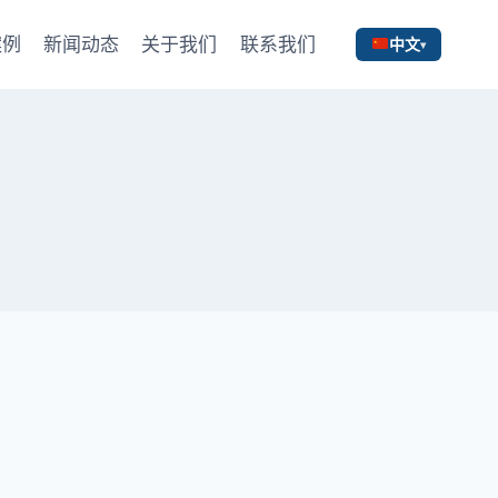
案例
新闻动态
关于我们
联系我们
中文