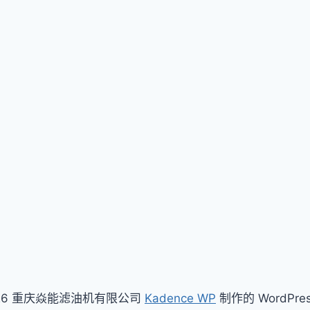
026 重庆焱能滤油机有限公司
Kadence WP
制作的 WordPre