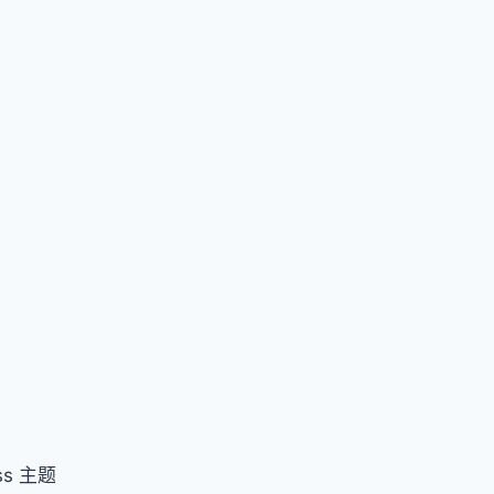
ss 主题