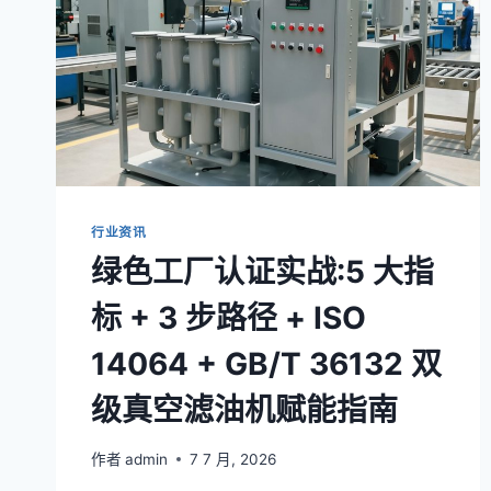
行业资讯
绿色工厂认证实战:5 大指
标 + 3 步路径 + ISO
14064 + GB/T 36132 双
级真空滤油机赋能指南
作者
admin
7 7 月, 2026