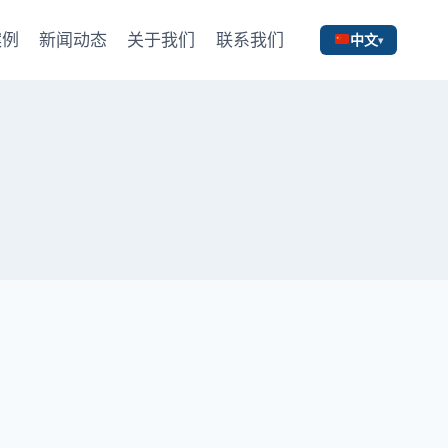
案例
新闻动态
关于我们
联系我们
中文