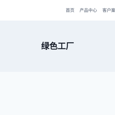
首页
产品中心
客户
绿色工厂