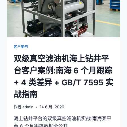
客户案例
双级真空滤油机海上钻井平
台客户案例:南海 6 个月跟踪
+ 4 类差异 + GB/T 7595 实
战指南
作者
admin
24 6 月, 2026
海上钻井平台的双级真空滤油机实战:南海某平
台 6 个月跟踪数据全公开