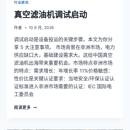
行业资讯
真空滤油机调试启动
作者
10 6 月, 2026
调试启动是设备投运的关键步骤。本文为你分
享 5 大注意事项。 市场背景在非洲市场，电力
供应缺口大，基础建设需求大。这给中国真空
滤油机出海带来重要机会。市场特点非洲市场
的特点：需求增长：年增长率 11%价格敏感：
性价比是关键认证要求：当地安全/环保认证认
证标准进入非洲市场需要的认证：IEC 国际电
工委员会
真
阅读更多
空
滤
油