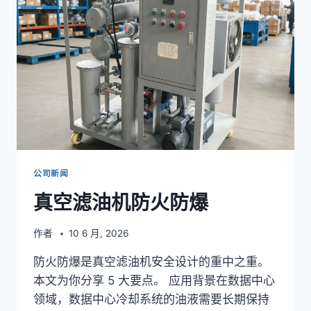
安
全
公司新闻
真空滤油机防火防爆
作者
10 6 月, 2026
防火防爆是真空滤油机安全设计的重中之重。
本文为你分享 5 大要点。 应用背景在数据中心
领域，数据中心冷却系统的油液需要长期保持