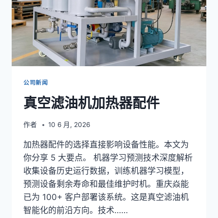
公司新闻
真空滤油机加热器配件
作者
10 6 月, 2026
加热器配件的选择直接影响设备性能。本文为
你分享 5 大要点。 机器学习预测技术深度解析
收集设备历史运行数据，训练机器学习模型，
预测设备剩余寿命和最佳维护时机。重庆焱能
已为 100+ 客户部署该系统。这是真空滤油机
智能化的前沿方向。技术……