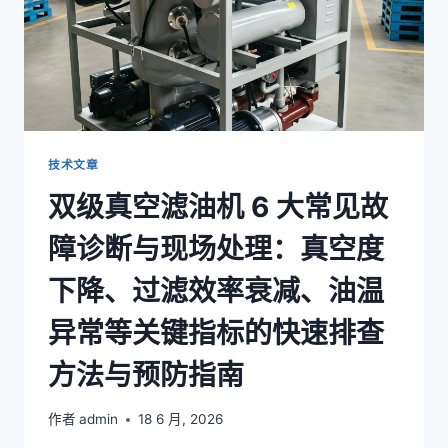
技术文章
双级真空滤油机 6 大常见故
障诊断与现场处理：真空度
下降、过滤效率衰减、油温
异常等关键指标的快速排查
方法与预防指南
作者
admin
18 6 月, 2026