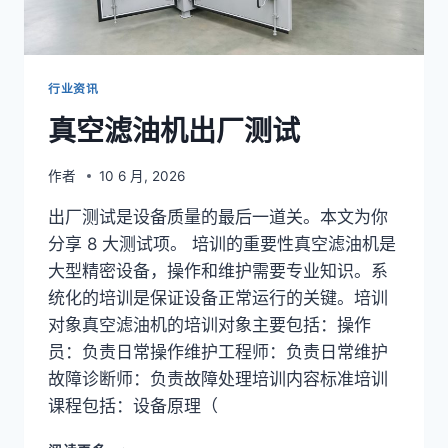
行业资讯
真空滤油机出厂测试
作者
10 6 月, 2026
出厂测试是设备质量的最后一道关。本文为你
分享 8 大测试项。 培训的重要性真空滤油机是
大型精密设备，操作和维护需要专业知识。系
统化的培训是保证设备正常运行的关键。培训
对象真空滤油机的培训对象主要包括：操作
员：负责日常操作维护工程师：负责日常维护
故障诊断师：负责故障处理培训内容标准培训
课程包括：设备原理（
真