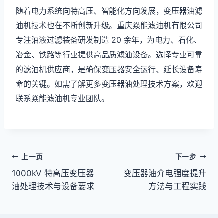
随着电力系统向特高压、智能化方向发展，变压器油滤
油机技术也在不断创新升级。重庆焱能滤油机有限公司
专注油液过滤装备研发制造 20 余年，为电力、石化、
冶金、铁路等行业提供高品质滤油设备。选择专业可靠
的滤油机供应商，是确保变压器安全运行、延长设备寿
命的关键。如需了解更多变压器油处理技术方案，欢迎
联系焱能滤油机专业团队。
文
上一页
下一步
1000kV 特高压变压器
变压器油介电强度提升
章
油处理技术与设备要求
方法与工程实践
导