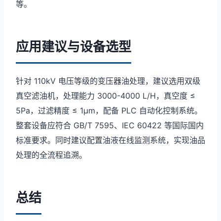
等。
应用建议与设备选型
针对 110kV 电压等级的变压器油处理，建议选用双级
真空滤油机，处理能力 3000-4000 L/H，真空度 ≤
5Pa，过滤精度 ≤ 1μm，配备 PLC 自动化控制系统。
整套设备应符合 GB/T 7595、IEC 60422 等国际国内
标准要求。同时建议配置油液在线监测系统，实现油品
处理的全流程追溯。
总结