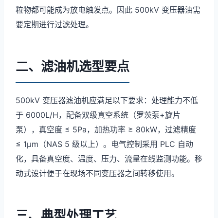
粒物都可能成为放电触发点。因此 500kV 变压器油需
要定期进行过滤处理。
二、滤油机选型要点
500kV 变压器滤油机应满足以下要求：处理能力不低
于 6000L/H，配备双级真空系统（罗茨泵+旋片
泵），真空度 ≤ 5Pa，加热功率 ≥ 80kW，过滤精度
≤ 1μm（NAS 5 级以上）。电气控制采用 PLC 自动
化，具备真空度、温度、压力、流量在线监测功能。移
动式设计便于在现场不同变压器之间转移使用。
三、典型处理工艺