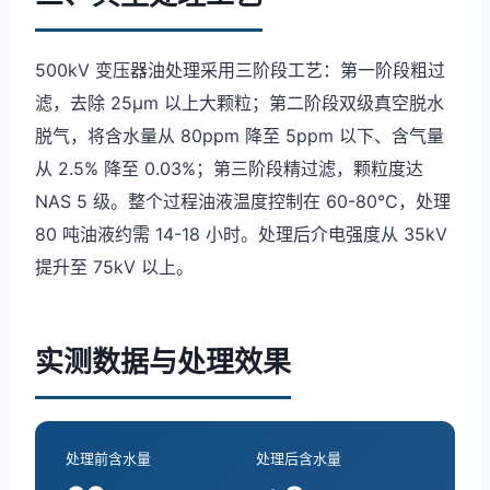
500kV 变压器油处理采用三阶段工艺：第一阶段粗过
滤，去除 25μm 以上大颗粒；第二阶段双级真空脱水
脱气，将含水量从 80ppm 降至 5ppm 以下、含气量
从 2.5% 降至 0.03%；第三阶段精过滤，颗粒度达
NAS 5 级。整个过程油液温度控制在 60-80°C，处理
80 吨油液约需 14-18 小时。处理后介电强度从 35kV
提升至 75kV 以上。
实测数据与处理效果
处理前含水量
处理后含水量