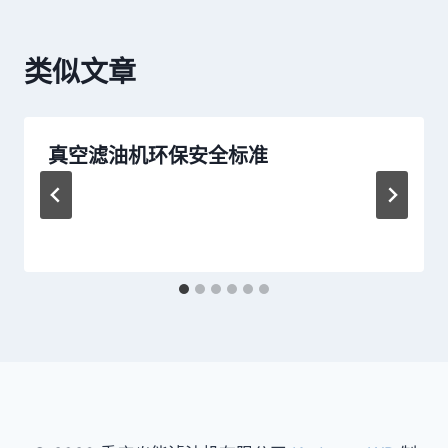
航
类似文章
真空滤油机环保安全标准