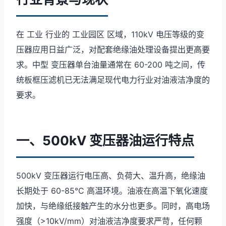
在 工业 行业的 工业园区 区域，110kV 电压等级的变
压器应用日益广泛，对配套绝缘油处理设备提出更高要
求。中型 变压器单台油量通常在 60-200 吨之间，传
统板框压滤机已无法满足现代电力行业对油液洁净度的
要求。
一、500kV 变压器油运行特点
500kV 变压器运行电压高、负荷大、温升高，绝缘油
长期处于 60-85°C 高温环境。油液在高温下氧化速度
加快，与绝缘纸接触产生的水分也更多。同时，高电场
强度（>10kV/mm）对油液洁净度要求严苛，任何颗