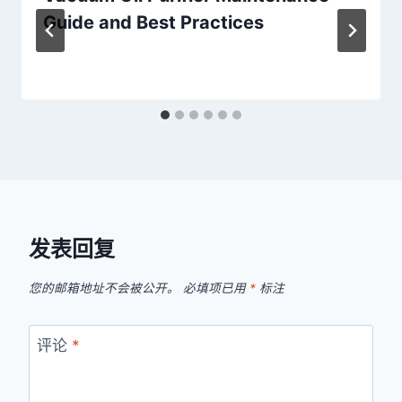
Guide and Best Practices
发表回复
您的邮箱地址不会被公开。
必填项已用
*
标注
评论
*