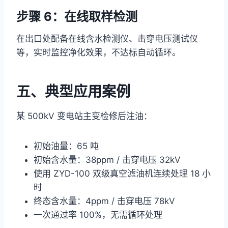
步骤 6：在线取样检测
在出口处配备在线含水检测仪、击穿电压测试仪
等，实时监控净化效果，不达标自动循环。
五、典型应用案例
某 500kV 变电站主变检修后注油：
初始油量：65 吨
初始含水量：38ppm / 击穿电压 32kV
使用 ZYD-100 双级真空滤油机连续处理 18 小
时
终态含水量：4ppm / 击穿电压 78kV
一次通过率 100%，无需循环处理