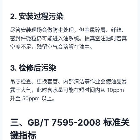
2. 安装过程污染
尽管安装现场会做防尘处理，但金属碎屑、纤维、
密封件微粒仍可能进入油系统。抽真空注油时若真
空度不足，残留空气会溶解在油中。
3. 检修后污染
吊芯检查、更换套管、内部清洁等作业会使油品暴
露于大气，此时含水量可能在短时间内从 10ppm
升至 50ppm 以上。
三、GB/T 7595-2008 标准关
键指标