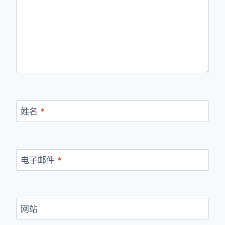
姓名
*
电子邮件
*
网站