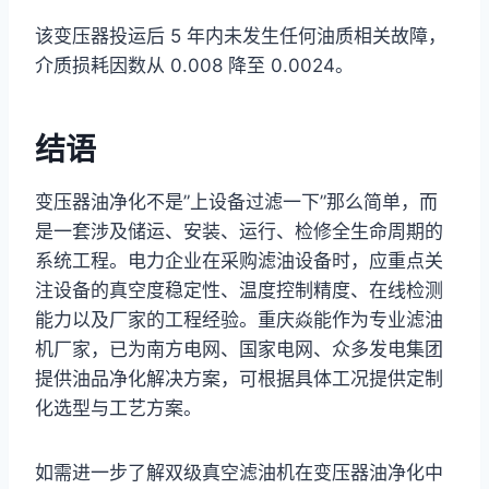
该变压器投运后 5 年内未发生任何油质相关故障，
介质损耗因数从 0.008 降至 0.0024。
结语
变压器油净化不是”上设备过滤一下”那么简单，而
是一套涉及储运、安装、运行、检修全生命周期的
系统工程。电力企业在采购滤油设备时，应重点关
注设备的真空度稳定性、温度控制精度、在线检测
能力以及厂家的工程经验。重庆焱能作为专业滤油
机厂家，已为南方电网、国家电网、众多发电集团
提供油品净化解决方案，可根据具体工况提供定制
化选型与工艺方案。
如需进一步了解双级真空滤油机在变压器油净化中