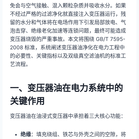
免会与空气接触、混入颗粒杂质并吸收水分。如果
不经过严格的过滤净化就直接注入变压器运行，残
留的水分和气体将在电场作用下引发局部放电、气
泡击穿、绝缘老化加速等连锁问题，最终可能造成
变压器烧毁的严重事故。本文将围绕 GB/T 7595-
2008 标准，系统阐述变压器油净化在电力工程中
的必要性、关键指标以及双级真空滤油机的标准工
艺流程。
一、变压器油在电力系统中的
关键作用
变压器油在油浸式变压器中承担着三大核心功能：
绝缘
：填充绕组、铁芯与外壳之间的空隙，将