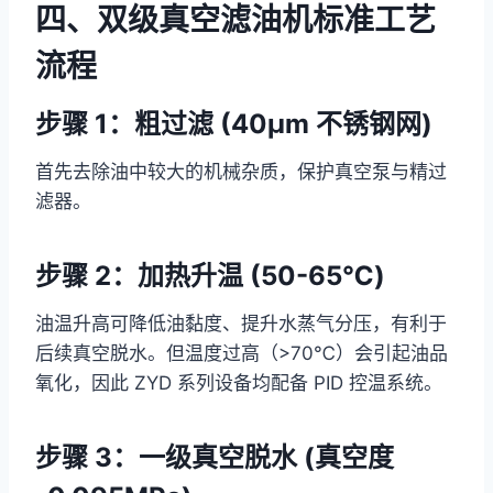
四、双级真空滤油机标准工艺
流程
步骤 1：粗过滤 (40μm 不锈钢网)
首先去除油中较大的机械杂质，保护真空泵与精过
滤器。
步骤 2：加热升温 (50-65℃)
油温升高可降低油黏度、提升水蒸气分压，有利于
后续真空脱水。但温度过高（>70℃）会引起油品
氧化，因此 ZYD 系列设备均配备 PID 控温系统。
步骤 3：一级真空脱水 (真空度